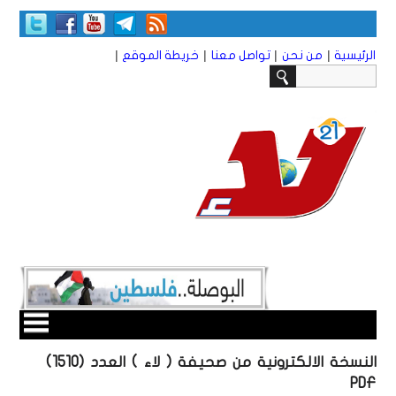
|
|
|
|
الرئيسية
من نحن
تواصل معنا
خريطة الموقع
النسخة الالكترونية من صحيفة ( لاء ) العدد (1510)
PDF