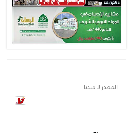
المصدر
لا ميديا