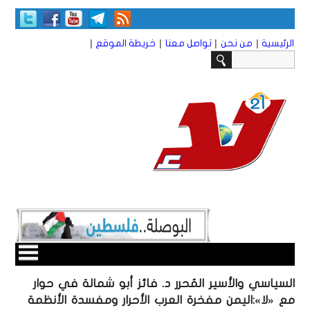
|
|
|
|
الرئيسية
من نحن
تواصل معنا
خريطة الموقع
السياسي والأسير المُحرر د. فائز أبو شمالة في حوار
مع «لا»:اليمن مفخرة العرب الأحرار ومفسدة الأنظمة