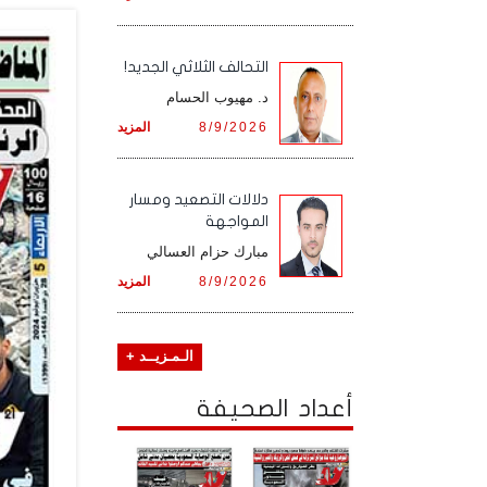
التحالف الثلاثي الجديد!
د. مهيوب الحسام
8/9/2026
المزيد
دلالات التصعيد ومسار
المواجهة
مبارك حزام العسالي
8/9/2026
المزيد
الـمـزيــد +
أعداد الصحيفة