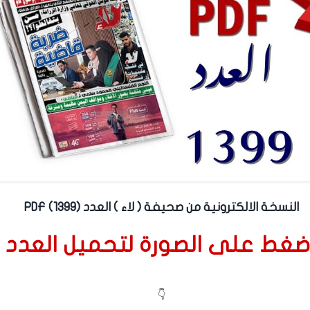
النسخة الالكترونية من صحيفة ( لاء ) العدد (1399) PDF
ضغط على الصورة لتحميل العدد
👇