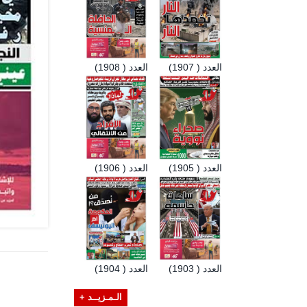
العدد ( 1907)
العدد ( 1908)
العدد ( 1905)
العدد ( 1906)
العدد ( 1903)
العدد ( 1904)
الـمـزيــد +