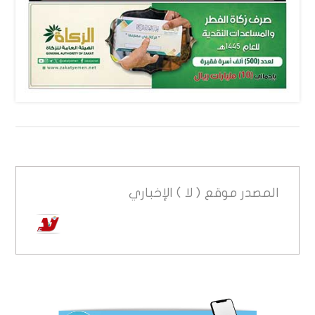
المصدر
موقع ( لا ) الإخباري