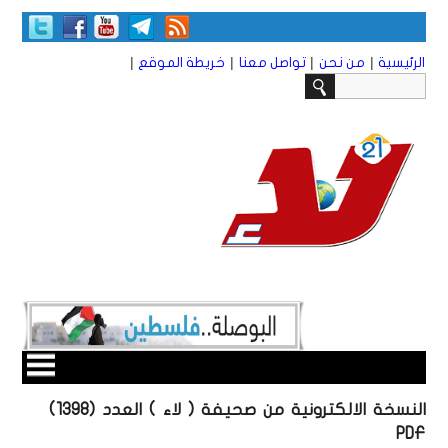
|
|
|
|
الرئيسية
من نحن
تواصل معنا
خريطة الموقع
النسخة الالكترونية من صحيفة ( لاء ) العدد (1398)
PDF