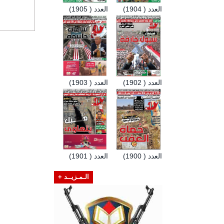
العدد ( 1904)
العدد ( 1905)
العدد ( 1902)
العدد ( 1903)
العدد ( 1900)
العدد ( 1901)
الـمـزيــد +