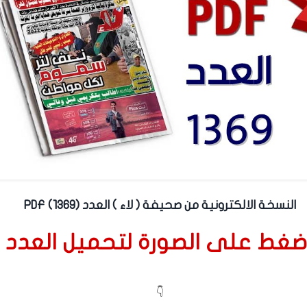
النسخة الالكترونية من صحيفة ( لاء ) العدد (1369) PDF
ضغط على الصورة لتحميل العدد
👇