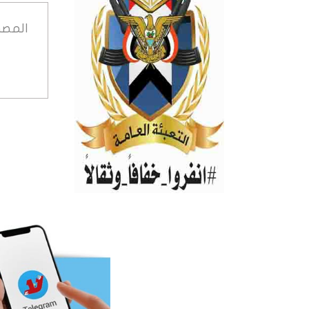
المصد