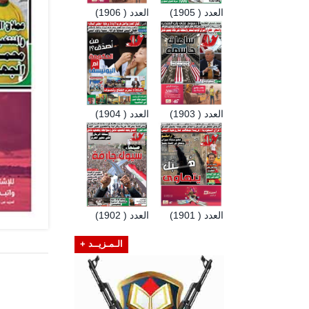
العدد ( 1905)
العدد ( 1906)
العدد ( 1903)
العدد ( 1904)
العدد ( 1901)
العدد ( 1902)
الـمـزيــد +