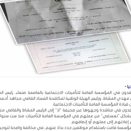
ا -
قدون في المؤسسة العامة للتأمينات الاجتماعية بالعاصمة صنعاء، رئيس ال
ن مهدي المشاط، ورئيس الهيئة الوطنية لمكافحة الفساد القاضي مجاهد أحمد 
يادة المؤسسة العامة للتأمينات الاجتماعية.
قدون في مناشدة وجهوها عبر صحيفة "لا" إلى الرئيس المشاط والقاضي مجا
شكل "تعسفي" من عملهم في المؤسسة العامة للتأمينات منذ ست سنوا
م إعادتهم إلى عملهم أو إنصافهم.
لمؤسسة قامت باستقدام موظفين جدد بدلا عنهم، في مخالفة واضحة لتوجيه