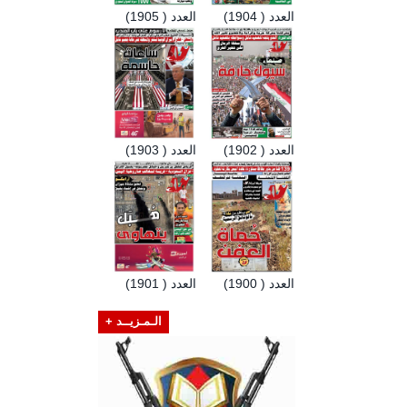
العدد ( 1904)
العدد ( 1905)
العدد ( 1902)
العدد ( 1903)
العدد ( 1900)
العدد ( 1901)
الـمـزيــد +