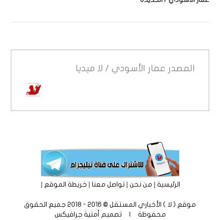
المصدر
عمار الأسودي / لا ميديا
|
|
|
|
الرئيسية
من نحن
تواصل معنا
خريطة الموقع
موقع ( لا ) الأخباري المستقل © 2016 - 2018 جميع الحقوق
محفوظة | تصميم
أمنية جرافيكس