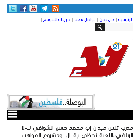
|
|
|
|
الرئيسية
من نحن
تواصل معنا
خريطة الموقع
مدرب تنس ميدان إب محمد حسن الشوافي لــ«لا
الرياضي»اللعبة تحظى بإقبال.. ومشروع المواهب