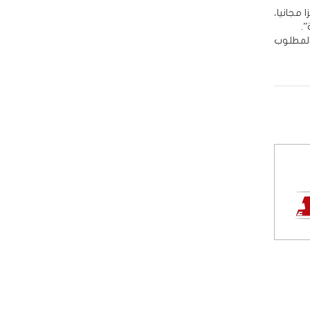
 مجانيا،
.
المطلوب