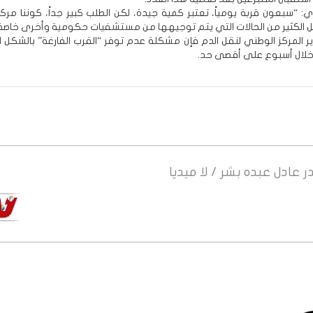
: “سبعون قربة يومياً، تعتبر كمية جيدة، لكن الطلب كبير جداً، كوننا مركزا
 الكثير من الحالات التي يتم توجيهها من مستشفيات حكومية وأخرى خاصة”
المركز الوطني لنقل الدم فإن مشكلة عدم توفر “القرب الفارغة” بالشكل 
خلال أسبوع على أقصى حد.
ر
عادل عبده بشر / لا ميديا