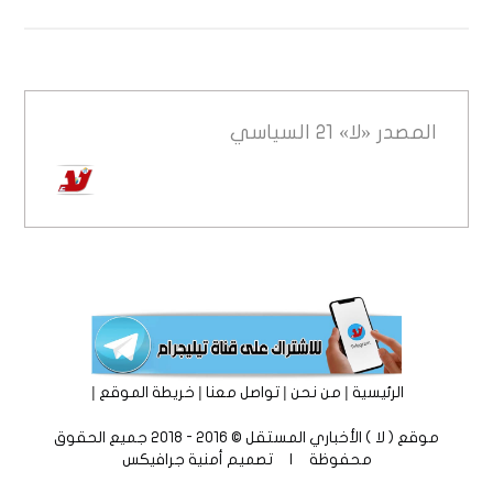
المصدر
«لا» 21 السياسي
|
|
|
|
الرئيسية
من نحن
تواصل معنا
خريطة الموقع
موقع ( لا ) الأخباري المستقل © 2016 - 2018 جميع الحقوق
محفوظة | تصميم
أمنية جرافيكس