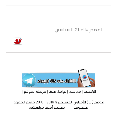
المصدر
«لا» 21 السياسي
|
|
|
|
الرئيسية
من نحن
تواصل معنا
خريطة الموقع
موقع ( لا ) الأخباري المستقل © 2016 - 2018 جميع الحقوق
محفوظة | تصميم
أمنية جرافيكس