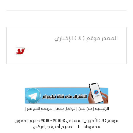
المصدر
موقع ( لا ) الإخباري
|
|
|
|
الرئيسية
من نحن
تواصل معنا
خريطة الموقع
موقع ( لا ) الأخباري المستقل © 2016 - 2018 جميع الحقوق
محفوظة | تصميم
أمنية جرافيكس