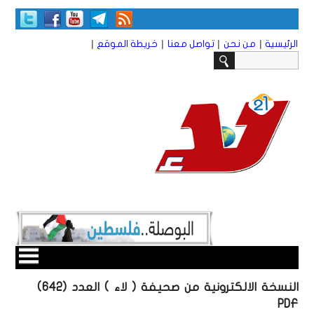
|
|
|
|
الرئيسية
من نحن
تواصل معنا
خريطة الموقع
النسخة الالكترونية من صحيفة ( لاء ) العدد (642)
PDF