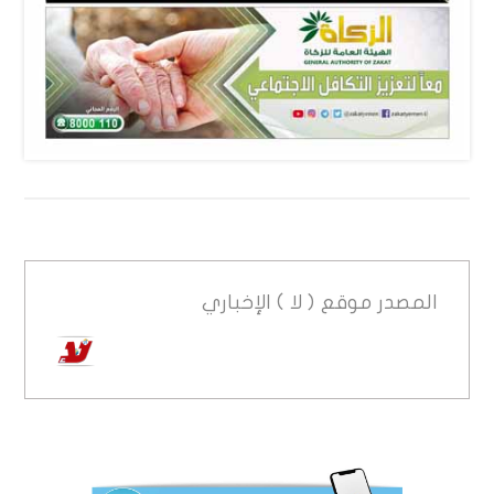
المصدر
موقع ( لا ) الإخباري