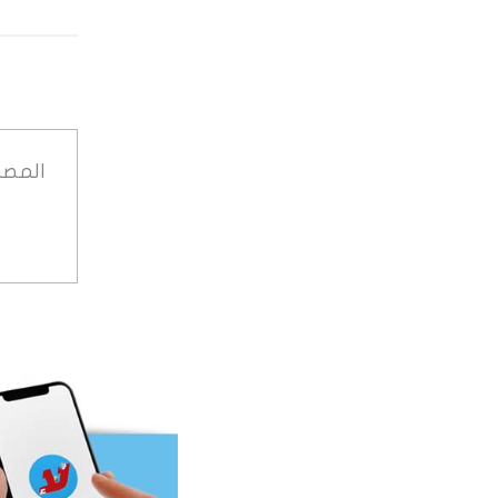
المصد