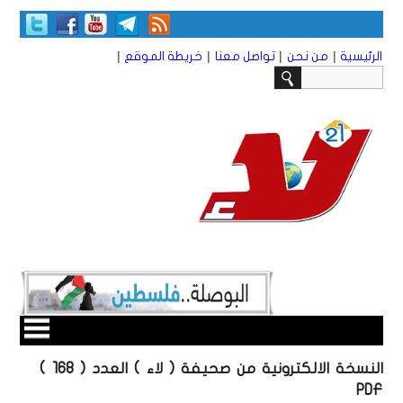
|
|
|
|
الرئيسية
من نحن
تواصل معنا
خريطة الموقع
النسخة الالكترونية من صحيفة ( لاء ) العدد ( 168 )
PDF