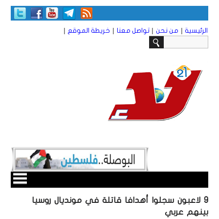
|
|
|
|
الرئيسية
من نحن
تواصل معنا
خريطة الموقع
9 لاعبون سجلوا أهدافا قاتلة في مونديال روسيا
بينهم عربي