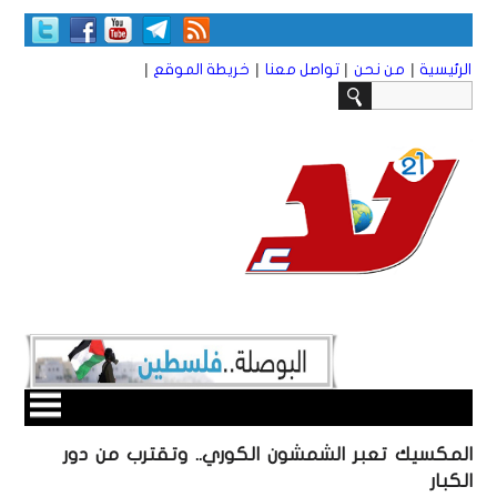
|
|
|
|
الرئيسية
من نحن
تواصل معنا
خريطة الموقع
المكسيك تعبر الشمشون الكوري.. وتقترب من دور
الكبار