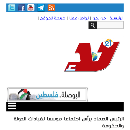
|
|
|
|
الرئيسية
من نحن
تواصل معنا
خريطة الموقع
الرئيس الصماد يرأس اجتماعا موسعا لقيادات الدولة
والحكومة