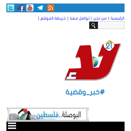
|
|
|
|
الرئيسية
من نحن
تواصل معنا
خريطة الموقع
#خبر_وقضية