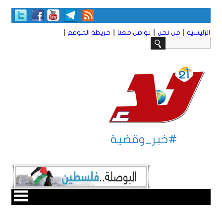
|
|
|
|
الرئيسية
من نحن
تواصل معنا
خريطة الموقع
#خبر_وقضية