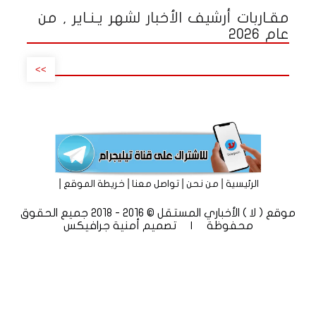
مقـاربات أرشيف الأخبار لشهر يـنـاير , من
عام 2026
>>
|
|
|
|
الرئيسية
من نحن
تواصل معنا
خريطة الموقع
موقع ( لا ) الأخباري المستقل © 2016 - 2018 جميع الحقوق
محفوظة | تصميم
أمنية جرافيكس