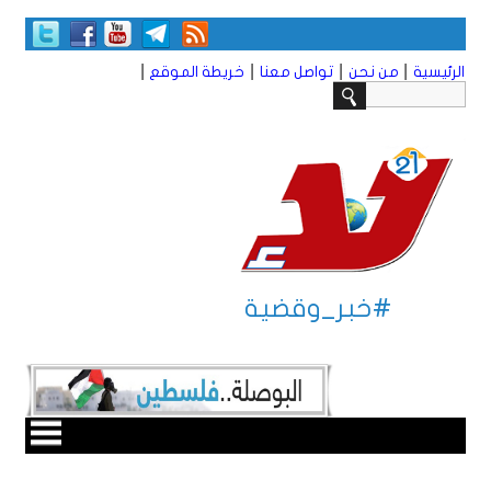
|
|
|
|
الرئيسية
من نحن
تواصل معنا
خريطة الموقع
#خبر_وقضية