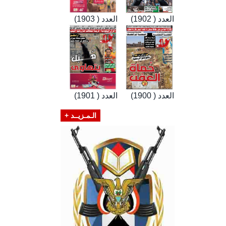
العدد ( 1902)
العدد ( 1903)
العدد ( 1900)
العدد ( 1901)
الـمـزيــد +