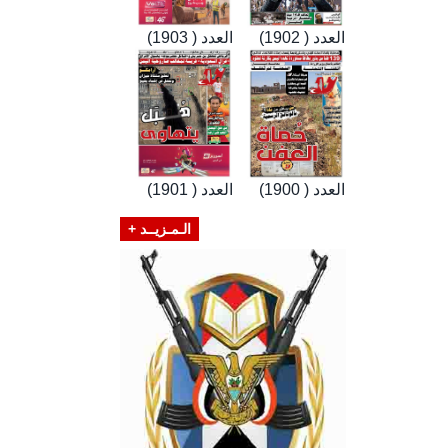
العدد ( 1902)
العدد ( 1903)
العدد ( 1900)
العدد ( 1901)
الـمـزيــد +