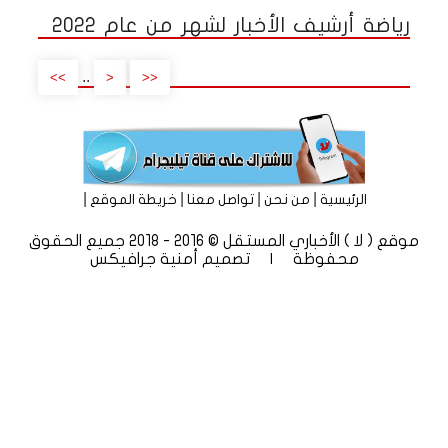
رياضة أرشيف الأخبار لشهر من عام 2022
..
>>
<
<<
|
|
|
|
الرئيسية
من نحن
تواصل معنا
خريطة الموقع
موقع ( لا ) الأخباري المستقل © 2016 - 2018 جميع الحقوق
محفوظة | تصميم
أمنية جرافيكس