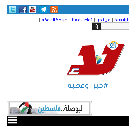
|
|
|
|
الرئيسية
من نحن
تواصل معنا
خريطة الموقع
#خبر_وقضية