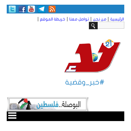
|
|
|
|
الرئيسية
من نحن
تواصل معنا
خريطة الموقع
#خبر_وقضية