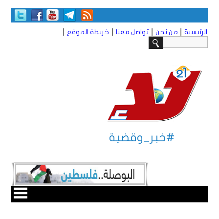
|
|
|
|
الرئيسية
من نحن
تواصل معنا
خريطة الموقع
#خبر_وقضية