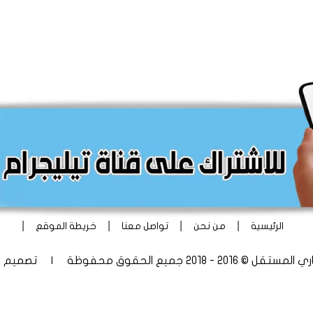
|
|
|
|
الرئيسية
من نحن
تواصل معنا
خريطة الموقع
 - 2018 جميع الحقوق محفوظة | تصميم
أ