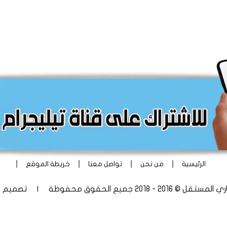
|
|
|
|
الرئيسية
من نحن
تواصل معنا
خريطة الموقع
 - 2018 جميع الحقوق محفوظة | تصميم
أ