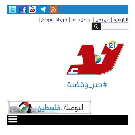
|
|
|
|
الرئيسية
من نحن
تواصل معنا
خريطة الموقع
#خبر_وقضية