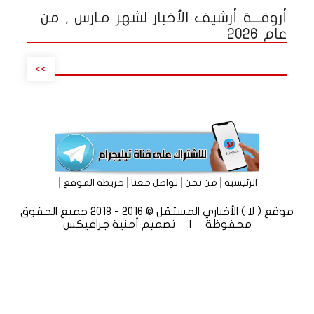
أروقـــة أرشيف الأخبار لشهر مـارس , من
عام 2026
>>
|
|
|
|
الرئيسية
من نحن
تواصل معنا
خريطة الموقع
موقع ( لا ) الأخباري المستقل © 2016 - 2018 جميع الحقوق
محفوظة | تصميم
أمنية جرافيكس