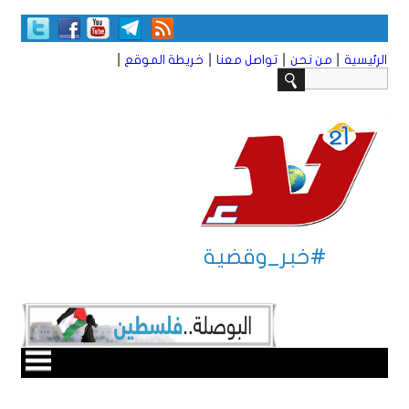
|
|
|
|
الرئيسية
من نحن
تواصل معنا
خريطة الموقع
#خبر_وقضية