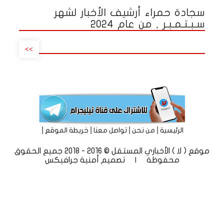
سجادة حمراء أرشيف الأخبار لشهر
سـبـتـمـبـر , من عام 2024
>>
|
|
|
|
الرئيسية
من نحن
تواصل معنا
خريطة الموقع
موقع ( لا ) الأخباري المستقل © 2016 - 2018 جميع الحقوق
محفوظة | تصميم
أمنية جرافيكس