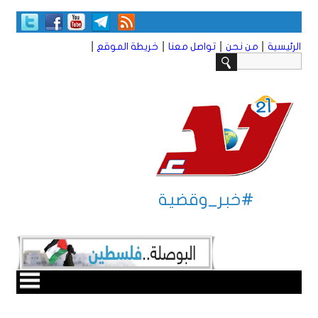
|
|
|
|
الرئيسية
من نحن
تواصل معنا
خريطة الموقع
#خبر_وقضية