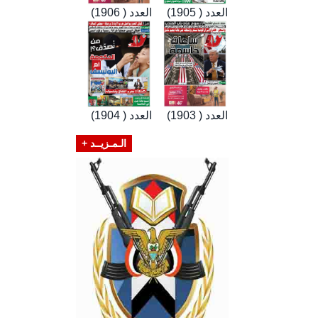
العدد ( 1905)
العدد ( 1906)
العدد ( 1903)
العدد ( 1904)
الـمـزيــد +