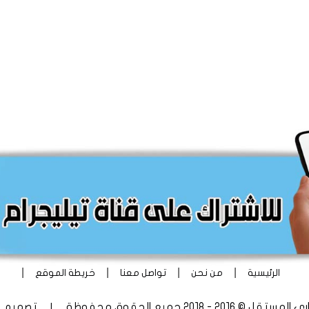
|
|
|
|
الرئيسية
من نحن
تواصل معنا
خريطة الموقع
 - 2018 جميع الحقوق محفوظة | تصميم
أ