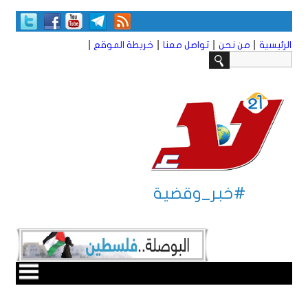
|
|
|
|
الرئيسية
من نحن
تواصل معنا
خريطة الموقع
#خبر_وقضية