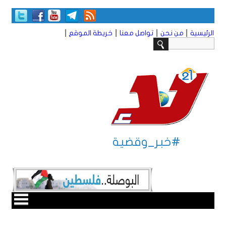
|
|
|
|
الرئيسية
من نحن
تواصل معنا
خريطة الموقع
#خبر_وقضية