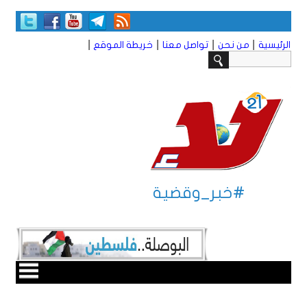
|
|
|
|
الرئيسية
من نحن
تواصل معنا
خريطة الموقع
#خبر_وقضية