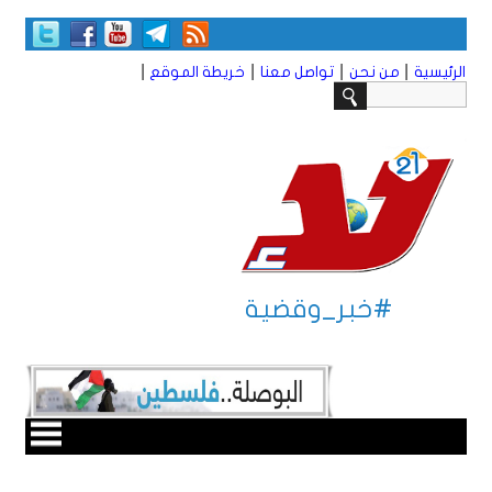
|
|
|
|
الرئيسية
من نحن
تواصل معنا
خريطة الموقع
#خبر_وقضية