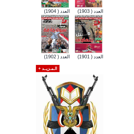
العدد ( 1903)
العدد ( 1904)
العدد ( 1901)
العدد ( 1902)
الـمـزيــد +