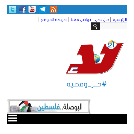
|
|
|
|
الرئيسية
من نحن
تواصل معنا
خريطة الموقع
#خبر_وقضية