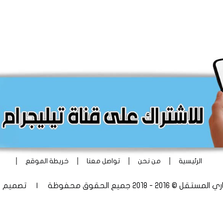
|
|
|
|
الرئيسية
من نحن
تواصل معنا
خريطة الموقع
 - 2018 جميع الحقوق محفوظة | تصميم
أ