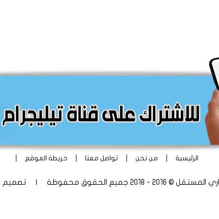
|
|
|
|
الرئيسية
من نحن
تواصل معنا
خريطة الموقع
 - 2018 جميع الحقوق محفوظة | تصميم
أ