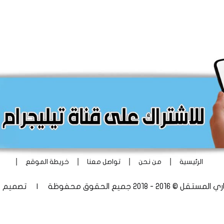
|
|
|
|
الرئيسية
من نحن
تواصل معنا
خريطة الموقع
 - 2018 جميع الحقوق محفوظة | تصميم
أ