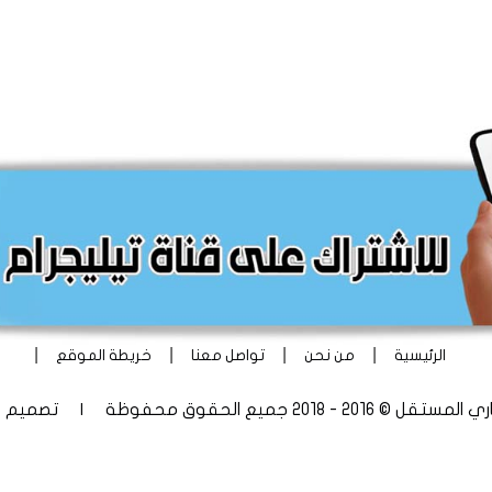
|
|
|
|
الرئيسية
من نحن
تواصل معنا
خريطة الموقع
 - 2018 جميع الحقوق محفوظة | تصميم
أ