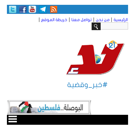
|
|
|
|
الرئيسية
من نحن
تواصل معنا
خريطة الموقع
#خبر_وقضية