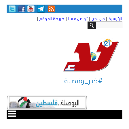
|
|
|
|
الرئيسية
من نحن
تواصل معنا
خريطة الموقع
#خبر_وقضية