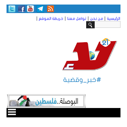
|
|
|
|
الرئيسية
من نحن
تواصل معنا
خريطة الموقع
#خبر_وقضية