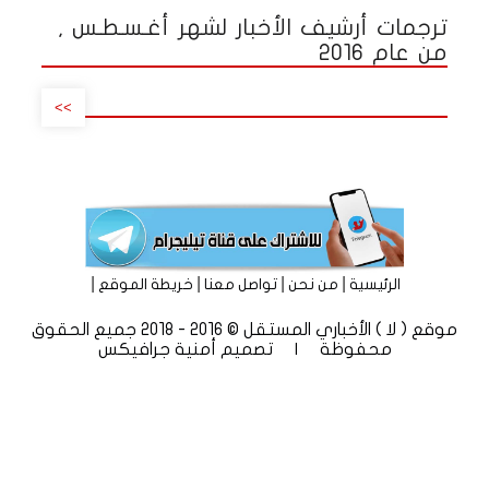
ترجمات أرشيف الأخبار لشهر أغـسـطـس ,
من عام 2016
>>
|
|
|
|
الرئيسية
من نحن
تواصل معنا
خريطة الموقع
موقع ( لا ) الأخباري المستقل © 2016 - 2018 جميع الحقوق
محفوظة | تصميم
أمنية جرافيكس