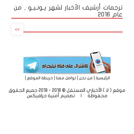
ترجمات أرشيف الأخبار لشهر يـونـيـو , من
عام 2016
>>
|
|
|
|
الرئيسية
من نحن
تواصل معنا
خريطة الموقع
موقع ( لا ) الأخباري المستقل © 2016 - 2018 جميع الحقوق
محفوظة | تصميم
أمنية جرافيكس