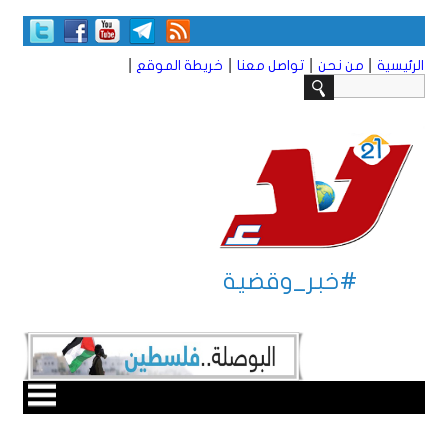
|
|
|
|
الرئيسية
من نحن
تواصل معنا
خريطة الموقع
#خبر_وقضية