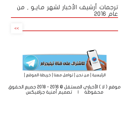
ترجمات أرشيف الأخبار لشهر مـايـو , من
عام 2016
>>
|
|
|
|
الرئيسية
من نحن
تواصل معنا
خريطة الموقع
موقع ( لا ) الأخباري المستقل © 2016 - 2018 جميع الحقوق
محفوظة | تصميم
أمنية جرافيكس