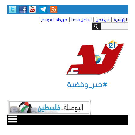
|
|
|
|
الرئيسية
من نحن
تواصل معنا
خريطة الموقع
#خبر_وقضية