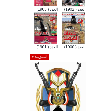
العدد ( 1902)
العدد ( 1903)
العدد ( 1900)
العدد ( 1901)
الـمـزيــد +