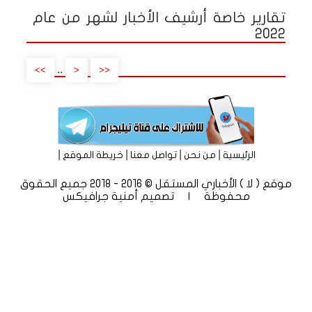
تقارير خاصة أرشيف الأخبار لشهر من عام
2022
..
>>
<
<<
|
|
|
|
الرئيسية
من نحن
تواصل معنا
خريطة الموقع
موقع ( لا ) الأخباري المستقل © 2016 - 2018 جميع الحقوق
محفوظة | تصميم
أمنية جرافيكس