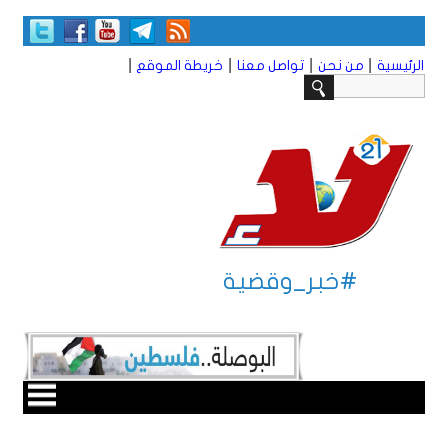
|
|
|
|
الرئيسية
من نحن
تواصل معنا
خريطة الموقع
#خبر_وقضية